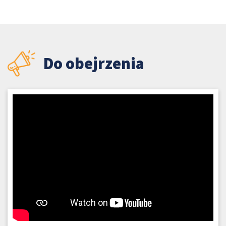
Do obejrzenia