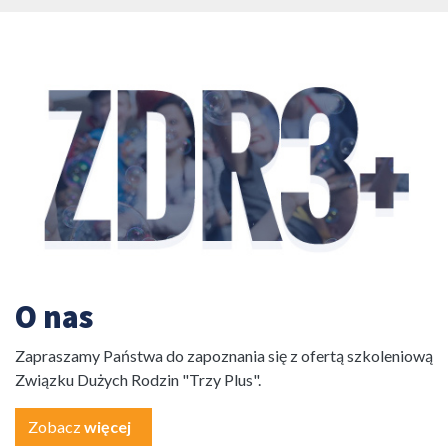
O nas
Zapraszamy Państwa do zapoznania się z ofertą szkoleniową
Związku Dużych Rodzin "Trzy Plus".
Zobacz
więcej