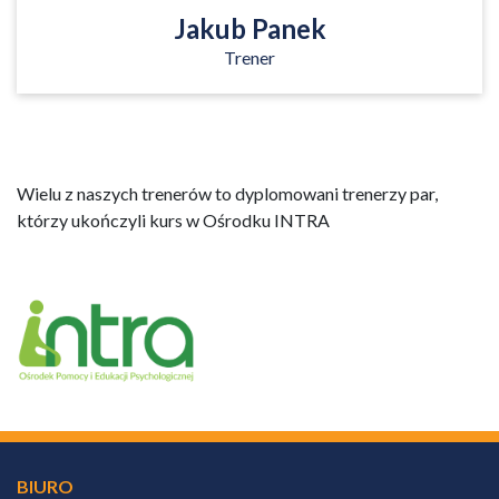
Jakub Panek
Trener
Wielu z naszych trenerów to dyplomowani trenerzy par,
którzy ukończyli kurs w Ośrodku INTRA
BIURO